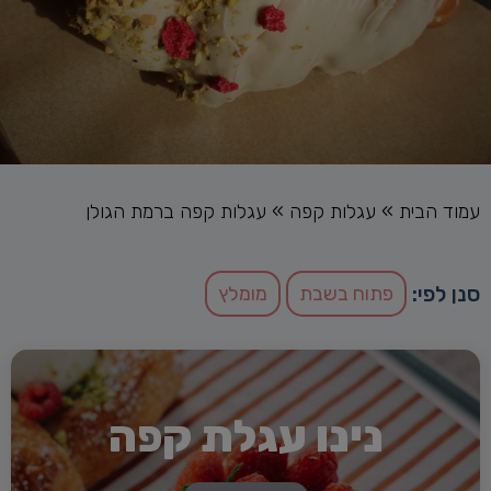
עמוד הבית
»
עגלות קפה
»
עגלות קפה ברמת הגולן
סנן לפי:
פתוח בשבת
מומלץ
נינו עגלת קפה