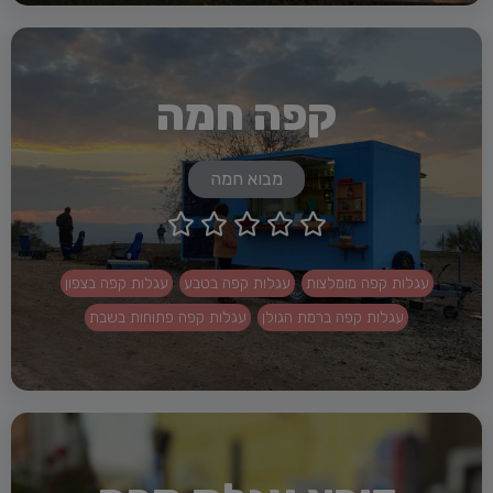
קפה חמה
מבוא חמה





עגלות קפה מומלצות
עגלות קפה בטבע
עגלות קפה בצפון
עגלות קפה ברמת הגולן
עגלות קפה פתוחות בשבת