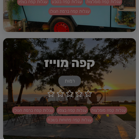
עגלות קפה מומלצות
עגלות קפה בטבע
עגלות קפה בצפון
עגלות קפה ברמת הגולן
קפה מוייז
רמות





עגלות קפה מומלצות
עגלות קפה בצפון
עגלות קפה ברמת הגולן
עגלות קפה פתוחות בשבת