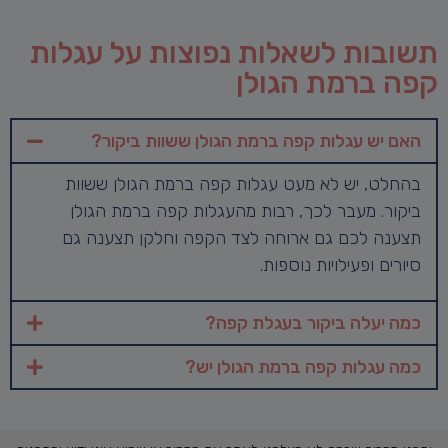
תשובות לשאלות נפוצות על עגלות
קפה ברמת הגולן
האם יש עגלות קפה ברמת הגולן ששוות ביקור?
בהחלט, יש לא מעט עגלות קפה ברמת הגולן ששוות
ביקור. מעבר לכך, רבות מהעגלות קפה ברמת הגולן
תצענה לכם גם ארוחה לצד הקפה וחלקן תצענה גם
סיורים ופעילויות נוספות.
כמה יעלה ביקור בעגלת קפה?
כמה עגלות קפה ברמת הגולן יש?