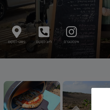
אינסטגרם
חיוג למקום
ניוווט למקום