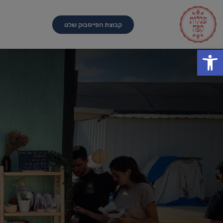
קבוצת הפייסבוק שלנו
פתח סרגל נגישות