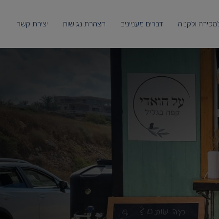
מכירה ולקניה
דברים מעניינים
הצהרת נגישות
יצירת קשר