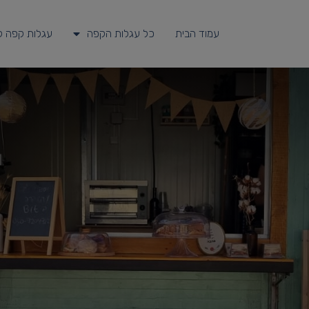
עמוד הבית
כל עגלות הקפה
עגלות קפה ל