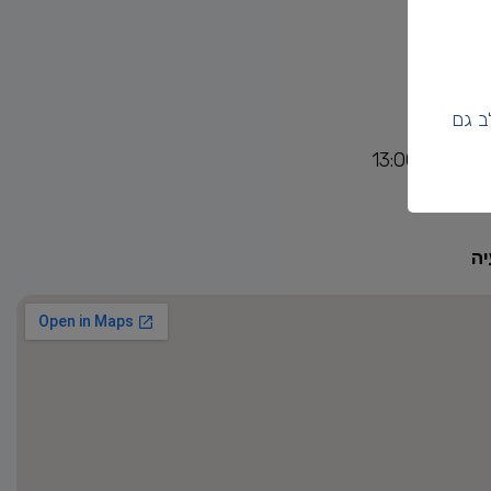
שון סגור
י סגור
ישי סגור
יעי סגור
ב גם
ישי סגור
–13:00
בת סגור
ה