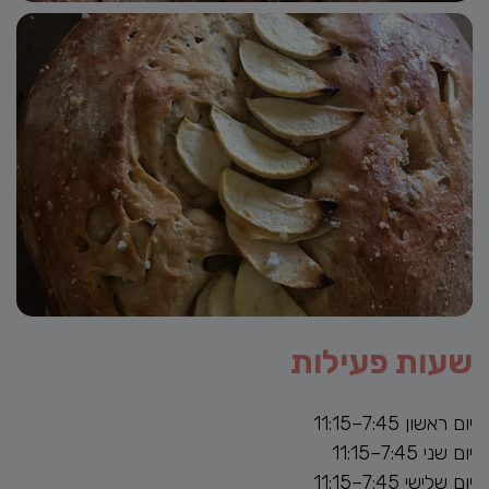
שעות פעילות
יום ראשון 7:45–11:15
יום שני 7:45–11:15
יום שלישי 7:45–11:15