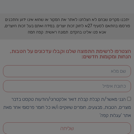
יתכנו מקרים שבהם לא הצלחנו לאתר את המקור או שהוא אינו ידוע והתכנים
פורסמו בהתאם לסעיף 27א לחוק זכות יוצרים. במידה ואתם בעל זכות היוצרים,
אנא פנו אלינו בהקדם. תמונה ראשית: קפה חמה
הצטרפו לרשימת התפוצה שלנו וקבלו עדכונים על הטבות,
הנחות ומקומות חדשים:
הנני מאשר/ת קבלת קבלת דואר אלקטרוני/הודעות טקסט בדבר
מוצרים, הטבות, מבצעים, חומרים שיווקיים ו/או כל חומר פרסומי אחר מאת
אתר 'עגלות קפה'
שליחה