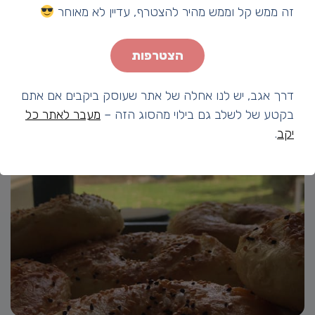
זה ממש קל וממש מהיר להצטרף, עדיין לא מאוחר
הצטרפות
דרך אגב, יש לנו אחלה של אתר שעוסק ביקבים אם אתם
בקטע של לשלב גם בילוי מהסוג הזה –
מעבר לאתר כל
יקב
.