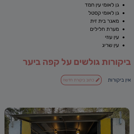
גן לאומי עין חמד
גן לאומי קסטל
מאגר בית זית
מערת חלילים
עין עוזי
עין שריג
ביקורות גולשים על קפה ביער
אין ביקורות
כתוב ביקורת חדשה