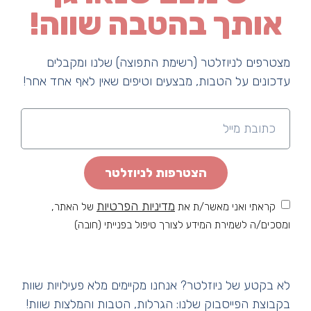
אותך בהטבה שווה!
מצטרפים לניוזלטר (רשימת התפוצה) שלנו ומקבלים
עדכונים על הטבות, מבצעים וטיפים שאין לאף אחד אחר!
הצטרפות לניוזלטר
מדיניות הפרטיות
קראתי ואני מאשר/ת את
של האתר,
ומסכים/ה לשמירת המידע לצורך טיפול בפנייתי (חובה)
לא בקטע של ניוזלטר? אנחנו מקיימים מלא פעילויות שוות
בקבוצת הפייסבוק שלנו: הגרלות, הטבות והמלצות שוות!