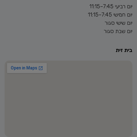
יום רביעי 7:45–11:15
יום חמישי 7:45–11:15
יום שישי סגור
יום שבת סגור
בית זית