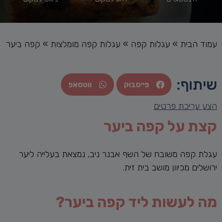
עמוד הבית
»
עגלות קפה
»
עגלות קפה מומלצות
»
קפה ביער
שיתוף:
פייסבוק
ווטסאפ
הצע עריכת פרטים
קצת על קפה ביער
עגלת קפה משובח של השף אבנר ניב, נמצאת בעלייה ליער
ירושלים מכיוון מושב בית זית.
מה לעשות ליד קפה ביער?