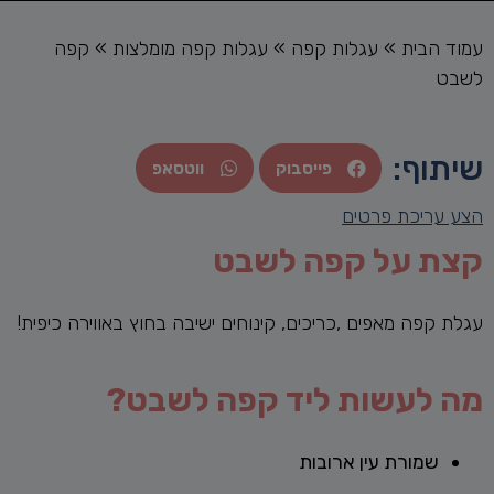
עמוד הבית
»
עגלות קפה
»
עגלות קפה מומלצות
»
קפה
לשבט
שיתוף:
פייסבוק
ווטסאפ
הצע עריכת פרטים
קצת על קפה לשבט
עגלת קפה מאפים ,כריכים, קינוחים ישיבה בחוץ באווירה כיפית!
מה לעשות ליד קפה לשבט?
שמורת עין ארובות