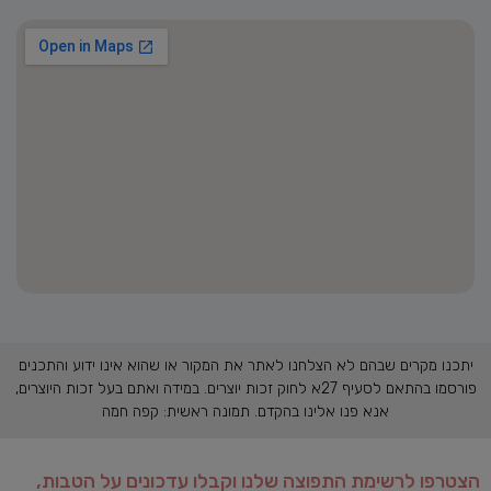
יתכנו מקרים שבהם לא הצלחנו לאתר את המקור או שהוא אינו ידוע והתכנים
פורסמו בהתאם לסעיף 27א לחוק זכות יוצרים. במידה ואתם בעל זכות היוצרים,
אנא פנו אלינו בהקדם. תמונה ראשית: קפה חמה
הצטרפו לרשימת התפוצה שלנו וקבלו עדכונים על הטבות,