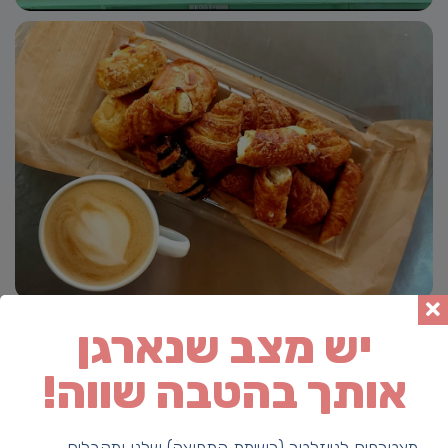
יש מצב שנארגן
אותך בהטבה שווה!