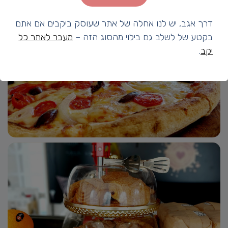
דרך אגב, יש לנו אחלה של אתר שעוסק ביקבים אם אתם
בקטע של לשלב גם בילוי מהסוג הזה –
מעבר לאתר כל
יקב
.