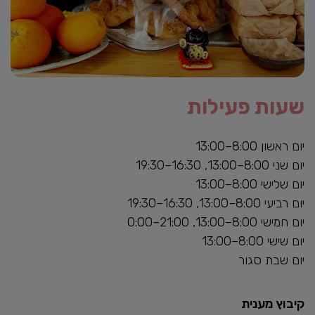
שעות פעילות
יום ראשון 8:00–13:00
יום שני 8:00–13:00, 16:30–19:30
יום שלישי 8:00–13:00
יום רביעי 8:00–13:00, 16:30–19:30
יום חמישי 8:00–13:00, 21:00–0:00
יום שישי 8:00–13:00
יום שבת סגור
קיבוץ מענית