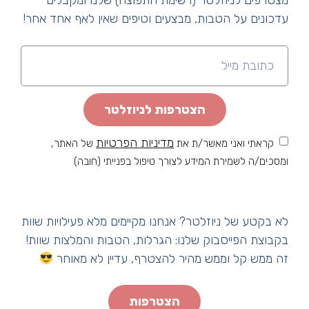
מצטרפים לניוזלטר (רשימת התפוצה) שלנו ומקבלים
עדכונים על הטבות, מבצעים וטיפים שאין לאף אחד אחר!
הצטרפות לניוזלטר
מדיניות הפרטיות
קראתי ואני מאשר/ת את
של האתר,
ומסכים/ה לשמירת המידע לצורך טיפול בפנייתי (חובה)
לא בקטע של ניוזלטר? אנחנו מקיימים מלא פעילויות שוות
בקבוצת הפייסבוק שלנו: הגרלות, הטבות והמלצות שוות!
זה ממש קל וממש מהיר להצטרף, עדיין לא מאוחר
הצטרפות