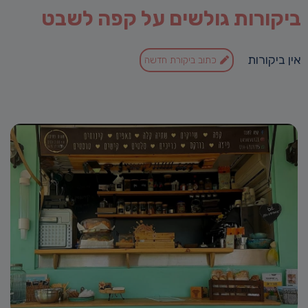
ביקורות גולשים על קפה לשבט
אין ביקורות
כתוב ביקורת חדשה