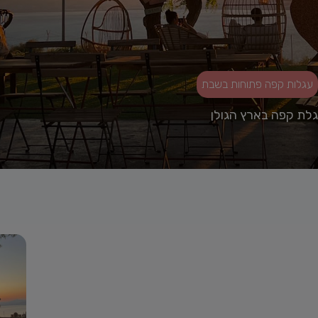
עגלות קפה פתוחות בשבת
עגלת קפה בארץ הגולן