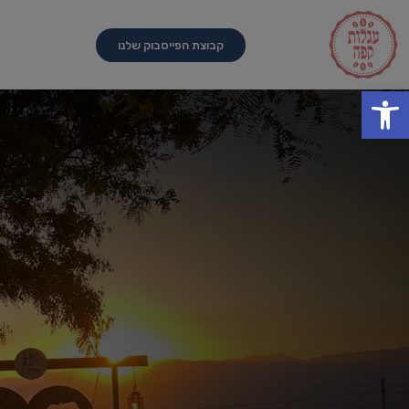
קבוצת הפייסבוק שלנו
פתח סרגל נגישות