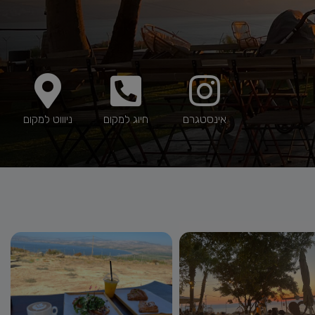
אינסטגרם
חיוג למקום
ניוווט למקום