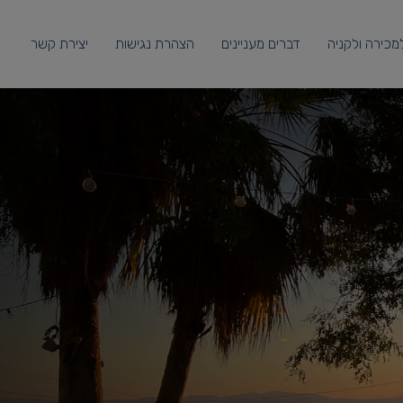
מכירה ולקניה
דברים מעניינים
הצהרת נגישות
יצירת קשר