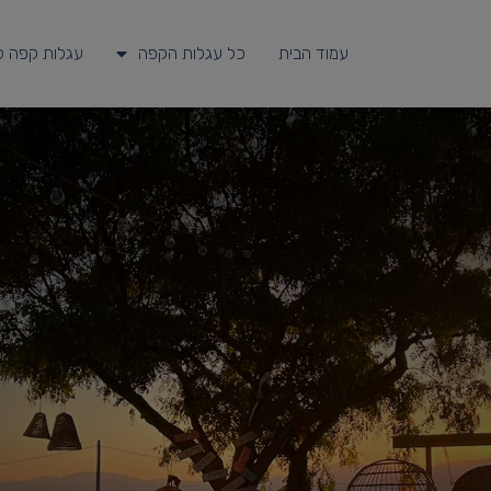
עמוד הבית
כל עגלות הקפה
עגלות קפה ל