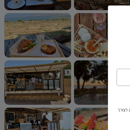
 לצורך