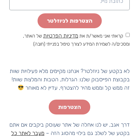
הצטרפות לניוזלטר
מדיניות הפרטיות
קראתי ואני מאשר/ת את
של האתר,
ומסכים/ה לשמירת המידע לצורך טיפול בפנייתי (חובה)
לא בקטע של ניוזלטר? אנחנו מקיימים מלא פעילויות שוות
בקבוצת הפייסבוק שלנו: הגרלות, הטבות והמלצות שוות!
זה ממש קל וממש מהיר להצטרף, עדיין לא מאוחר
הצטרפות
דרך אגב, יש לנו אחלה של אתר שעוסק ביקבים אם אתם
בקטע של לשלב גם בילוי מהסוג הזה –
מעבר לאתר כל