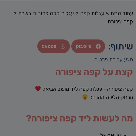
עמוד הבית
»
עגלות קפה
»
עגלות קפה פתוחות בשבת
»
קפה ציפורה
שיתוף:
פייסבוק
ווטסאפ
הצע עריכת פרטים
קצת על קפה ציפורה
קפה ציפורה -
עגלת קפה ליד מושב אביאל
מרחק הליכה מהנחל
מה לעשות ליד קפה ציפורה?
עין אביאל