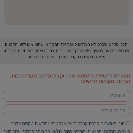
יתכנו מקרים שבהם לא הצלחנו לאתר את המקור או שהוא אינו ידוע והתכנים
פורסמו בהתאם לסעיף 27א לחוק זכות יוצרים. במידה ואתם בעל זכות היוצרים,
אנא פנו אלינו בהקדם. תמונה ראשית: קפה חמה
הצטרפו לרשימת התפוצה שלנו וקבלו עדכונים על הטבות,
הנחות ומקומות חדשים:
הנני מאשר/ת קבלת קבלת דואר אלקטרוני/הודעות טקסט בדבר
מוצרים, הטבות, מבצעים, חומרים שיווקיים ו/או כל חומר פרסומי אחר מאת