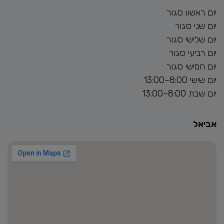
יום ראשון סגור
יום שני סגור
יום שלישי סגור
יום רביעי סגור
יום חמישי סגור
יום שישי 8:00–13:00
יום שבת 8:00–13:00
אביאל