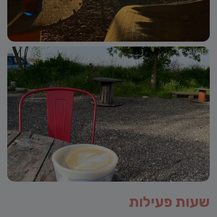
שעות פעילות