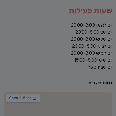
שעות פעילות
יום ראשון 8:00–20:00
יום שני 8:00–20:00
יום שלישי 8:00–20:00
יום רביעי 8:00–20:00
יום חמישי 8:00–20:00
יום שישי 8:00–15:00
יום שבת סגור
רמות השבים