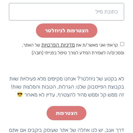
הצטרפות לניוזלטר
מדיניות הפרטיות
קראתי ואני מאשר/ת את
של האתר,
ומסכים/ה לשמירת המידע לצורך טיפול בפנייתי (חובה)
לא בקטע של ניוזלטר? אנחנו מקיימים מלא פעילויות שוות
בקבוצת הפייסבוק שלנו: הגרלות, הטבות והמלצות שוות!
זה ממש קל וממש מהיר להצטרף, עדיין לא מאוחר
הצטרפות
דרך אגב, יש לנו אחלה של אתר שעוסק ביקבים אם אתם