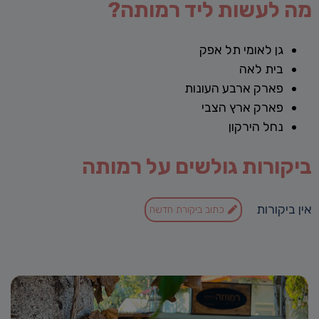
מה לעשות ליד רמותה?
גן לאומי תל אפק
בית לאה
פארק ארבע העונות
פארק ארץ הצבי
נחל הירקון
ביקורות גולשים על רמותה
אין ביקורות
כתוב ביקורת חדשה