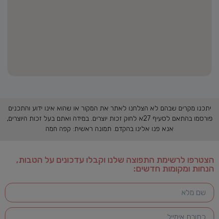
יתכנו מקרים שבהם לא הצלחנו לאתר את המקור או שהוא אינו ידוע והתכנים
פורסמו בהתאם לסעיף 27א לחוק זכות יוצרים. במידה ואתם בעל זכות היוצרים,
אנא פנו אלינו בהקדם. תמונה ראשית: קפה חמה
הצטרפו לרשימת התפוצה שלנו וקבלו עדכונים על הטבות,
הנחות ומקומות חדשים: