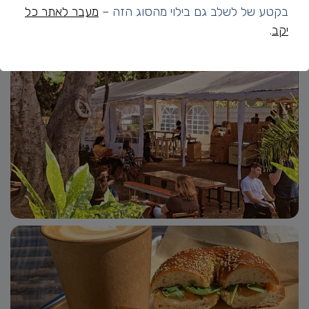
בקטע של לשלב גם בילוי מהסוג הזה –
מעבר לאתר כל
יקב
.