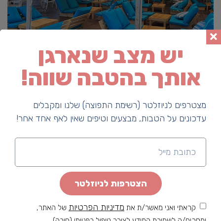
יש מצב שנארגן
אותך בהטבה שווה!
מצטרפים לניוזלטר (רשימת התפוצה) שלנו ומקבלים
עדכונים על הטבות, מבצעים וטיפים שאין לאף אחד אחר!
הצטרפות לניוזלטר
מדיניות הפרטיות
קראתי ואני מאשר/ת את
של האתר,
ומסכים/ה לשמירת המידע לצורך טיפול בפנייתי (חובה)