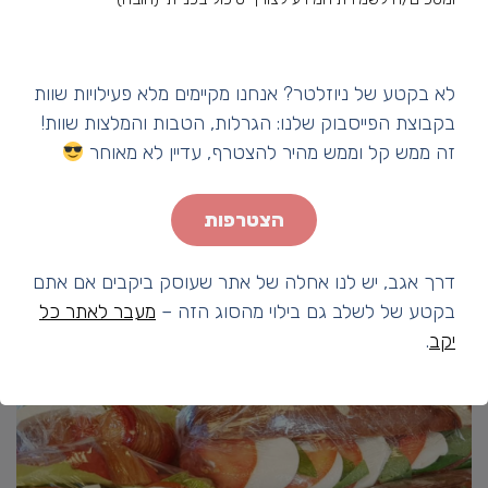
לא בקטע של ניוזלטר? אנחנו מקיימים מלא פעילויות שוות
בקבוצת הפייסבוק שלנו: הגרלות, הטבות והמלצות שוות!
זה ממש קל וממש מהיר להצטרף, עדיין לא מאוחר
הצטרפות
דרך אגב, יש לנו אחלה של אתר שעוסק ביקבים אם אתם
בקטע של לשלב גם בילוי מהסוג הזה –
מעבר לאתר כל
יקב
.