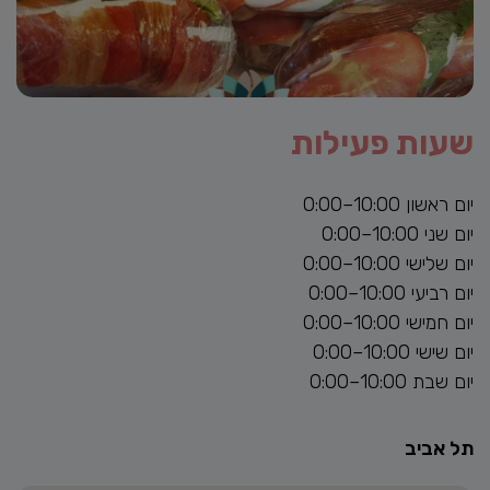
שעות פעילות
יום ראשון 10:00–0:00
יום שני 10:00–0:00
יום שלישי 10:00–0:00
יום רביעי 10:00–0:00
יום חמישי 10:00–0:00
יום שישי 10:00–0:00
יום שבת 10:00–0:00
תל אביב