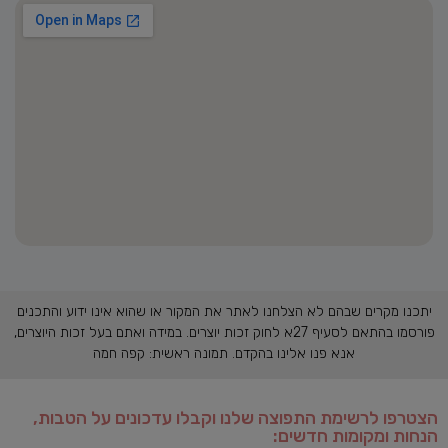
יתכנו מקרים שבהם לא הצלחנו לאתר את המקור או שהוא אינו ידוע והתכנים
פורסמו בהתאם לסעיף 27א לחוק זכות יוצרים. במידה ואתם בעל זכות היוצרים,
אנא פנו אלינו בהקדם. תמונה ראשית: קפה חמה
הצטרפו לרשימת התפוצה שלנו וקבלו עדכונים על הטבות,
הנחות ומקומות חדשים: