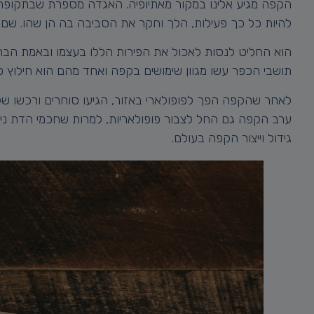
להיות כל כך פעילות, הלך וחקר את הסביבה בה הן שהו. שם 
הוא החליט לנסות לאכול את הפירות הללו בעצמו ובאמת הבחי
תושבי הכפר עשו מגוון שימושים בקפה ואחד מהם הוא חילוץ 
לאחר שהקפה הפך לפופולארי באזור, הגיעו סוחרים ורכשו שקי
ערב הקפה גם החל לצבור פופולאריות, למרות שחכמי הדת ניס
גידול וייצור הקפה בעולם.