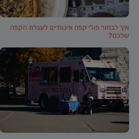
איך לבחור פולי קפה איכותיים לעגלת הקפה
שלכם?