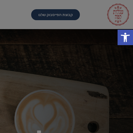
קבוצת הפייסבוק שלנו
פתח סרגל נגישות