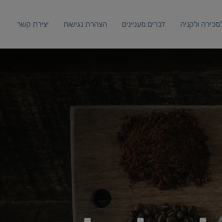
מכירה ולקניה
דברים מעניינים
הצהרת נגישות
יצירת קשר