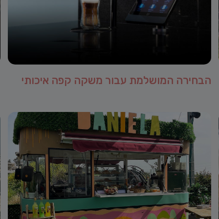
הבחירה המושלמת עבור משקה קפה איכותי
ק