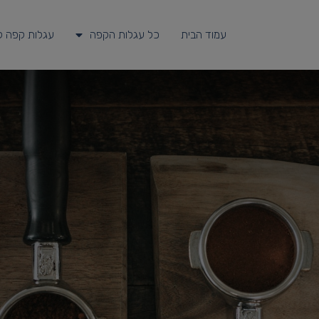
עמוד הבית
כל עגלות הקפה
עגלות קפה ל