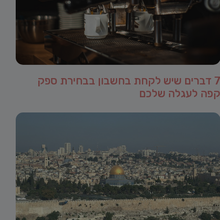
7 דברים שיש לקחת בחשבון בבחירת ספק
פה לעגלה שלכם