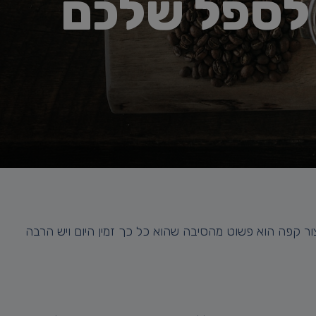
לספל שלכם
ור קפה הוא פשוט מהסיבה שהוא כל כך זמין היום ויש הרבה