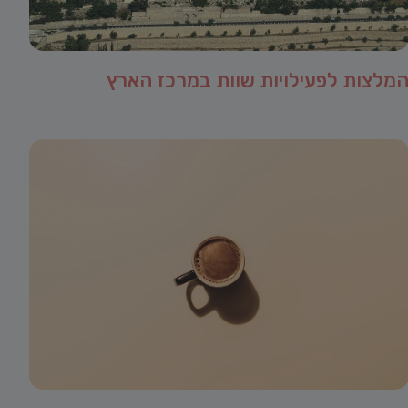
מלצות לפעילויות שוות במרכז הארץ