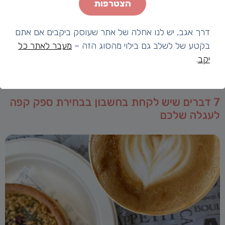
הצטרפות
דרך אגב, יש לנו אחלה של אתר שעוסק ביקבים אם אתם
בקטע של לשלב גם בילוי מהסוג הזה –
מעבר לאתר כל
יקב
.
7 דברים שיש לקחת בחשבון בבחירת ספק קפה
לעגלה שלכם