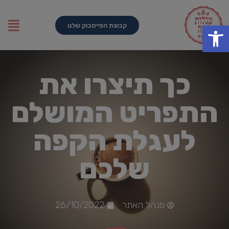
פתח סרגל נגישות
קבוצת הפייסבוק שלנו
כך תיצרו את
התפריט המושלם
לעגלת הקפה
שלכם
מנהל האתר
26/10/2022