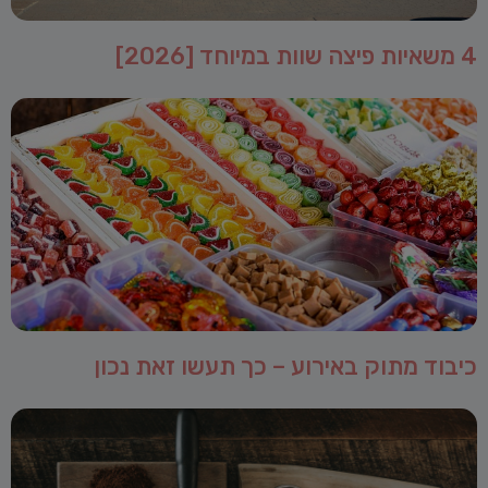
4 משאיות פיצה שוות במיוחד [2026]
כיבוד מתוק באירוע – כך תעשו זאת נכון