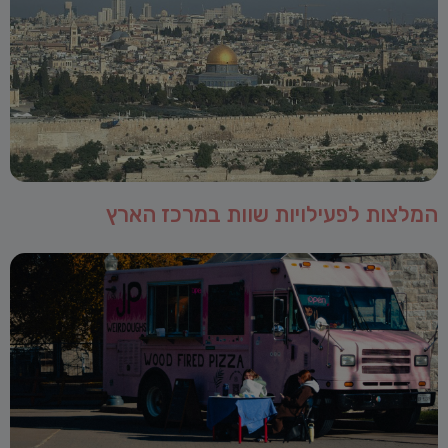
המלצות לפעילויות שוות במרכז הארץ