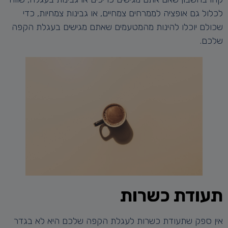
לכלול גם אופציה לממרחים צמחיים, או גבינות צמחיות, כדי
שכולם יוכלו להינות מהמטעמים שאתם מגישים בעגלת הקפה
שלכם.
תעודת כשרות
אין ספק שתעודת כשרות לעגלת הקפה שלכם היא לא בגדר