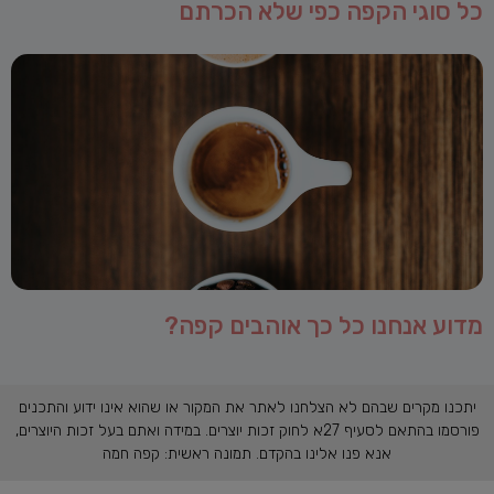
כל סוגי הקפה כפי שלא הכרתם
מדוע אנחנו כל כך אוהבים קפה?
יתכנו מקרים שבהם לא הצלחנו לאתר את המקור או שהוא אינו ידוע והתכנים
פורסמו בהתאם לסעיף 27א לחוק זכות יוצרים. במידה ואתם בעל זכות היוצרים,
אנא פנו אלינו בהקדם. תמונה ראשית: קפה חמה