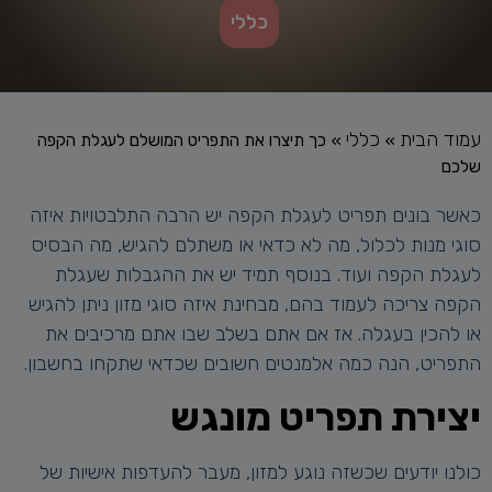
כללי
עמוד הבית
כללי
»
»
כך תיצרו את התפריט המושלם לעגלת הקפה
שלכם
כאשר בונים תפריט לעגלת הקפה יש הרבה התלבטויות איזה
סוגי מנות לכלול, מה לא כדאי או משתלם להגיש, מה הבסיס
לעגלת הקפה ועוד. בנוסף תמיד יש את ההגבלות שעגלת
הקפה צריכה לעמוד בהם, מבחינת איזה סוגי מזון ניתן להגיש
או להכין בעגלה. אז אם אתם בשלב שבו אתם מרכיבים את
התפריט, הנה כמה אלמנטים חשובים שכדאי שתקחו בחשבון.
יצירת תפריט מונגש
כולנו יודעים שכשזה נוגע למזון, מעבר להעדפות אישיות של