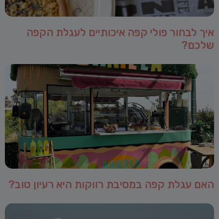
איך לבחור פולי קפה איכותיים לעגלת הקפה
שלכם?
האם עגלת קפה במסיבת רווקות היא רעיון טוב?