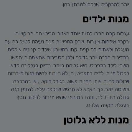
יותר למבקרים שלכם להבחין בהן.
מנות ילדים
עגלות קפה הפכו להיות אחד מאזורי הבילוי הכי מבוקשים
בקרב אימהות צעירות, שרק מחפשות פינה נעימה לטייל בה עם
העגלה ולשתות בה קפה. קחו בחשבון שילדים קטנים אוכלים
בתדירות הרבה יותר גדולה ולכן הסבירות שהאימהות יחפשו
משהו לילד בתפריט, היא גבוהה ביותר. בדיוק בגלל זה כדאי
לכלול מנות ילדים בתפריט, הן לא חייבות להיות מנות מיוחדות
ויכולות להיות אותן המנות פשוט בגודל מוקטן, או בהרכבה
פשוטה יותר. כך האמא לא תרגיש שנכפה עליה להזמין מנה
גדולה מידי לילד, ותהיו בטוחים שהיא תחזור לביקור נוסף
בעגלת הקפה שלכם.
מנות ללא גלוטן